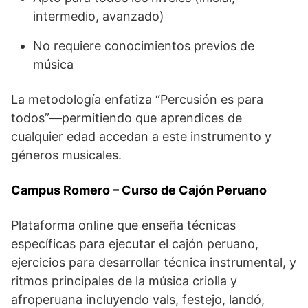
intermedio, avanzado)
No requiere conocimientos previos de
música
La metodología enfatiza “Percusión es para
todos”—permitiendo que aprendices de
cualquier edad accedan a este instrumento y
géneros musicales.
Campus Romero – Curso de Cajón Peruano
Plataforma online que enseña técnicas
específicas para ejecutar el cajón peruano,
ejercicios para desarrollar técnica instrumental, y
ritmos principales de la música criolla y
afroperuana incluyendo vals, festejo, landó,