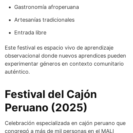
Gastronomía afroperuana
Artesanías tradicionales
Entrada libre
Este festival es espacio vivo de aprendizaje
observacional donde nuevos aprendices pueden
experimentar géneros en contexto comunitario
auténtico.
Festival del Cajón
Peruano (2025)
Celebración especializada en cajón peruano que
congregó a más de mil personas en el MALI