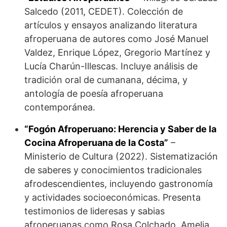
Salcedo (2011, CEDET). Colección de
artículos y ensayos analizando literatura
afroperuana de autores como José Manuel
Valdez, Enrique López, Gregorio Martínez y
Lucía Charún-Illescas. Incluye análisis de
tradición oral de cumanana, décima, y
antología de poesía afroperuana
contemporánea.
“Fogón Afroperuano: Herencia y Saber de la
Cocina Afroperuana de la Costa”
–
Ministerio de Cultura (2022). Sistematización
de saberes y conocimientos tradicionales
afrodescendientes, incluyendo gastronomía
y actividades socioeconómicas. Presenta
testimonios de lideresas y sabias
afroperuanas como Rosa Colchado, Amelia