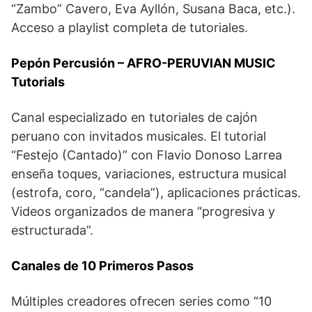
“Zambo” Cavero, Eva Ayllón, Susana Baca, etc.).
Acceso a playlist completa de tutoriales.
Pepón Percusión – AFRO-PERUVIAN MUSIC
Tutorials
Canal especializado en tutoriales de cajón
peruano con invitados musicales. El tutorial
“Festejo (Cantado)” con Flavio Donoso Larrea
enseña toques, variaciones, estructura musical
(estrofa, coro, “candela”), aplicaciones prácticas.
Videos organizados de manera “progresiva y
estructurada”.
Canales de 10 Primeros Pasos
Múltiples creadores ofrecen series como “10