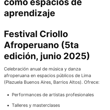
como espacios de
aprendizaje
Festival Criollo
Afroperuano (5ta
edición, junio 2025)
Celebración anual de música y danza
afroperuana en espacios públicos de Lima
(Plazuela Buenos Aires, Barrios Altos). Ofrece:
Performances de artistas profesionales
Talleres y masterclases