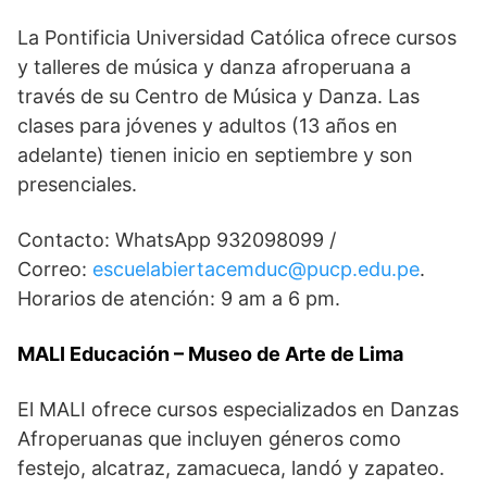
La Pontificia Universidad Católica ofrece cursos
y talleres de música y danza afroperuana a
través de su Centro de Música y Danza. Las
clases para jóvenes y adultos (13 años en
adelante) tienen inicio en septiembre y son
presenciales.
Contacto: WhatsApp 932098099 /
Correo:
escuelabiertacemduc@pucp.edu.pe
.
Horarios de atención: 9 am a 6 pm.
MALI Educación – Museo de Arte de Lima
El MALI ofrece cursos especializados en Danzas
Afroperuanas que incluyen géneros como
festejo, alcatraz, zamacueca, landó y zapateo.