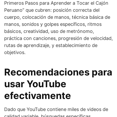
Primeros Pasos para Aprender a Tocar el Cajón
Peruano” que cubren: posición correcta del
cuerpo, colocación de manos, técnica básica de
manos, sonidos y golpes específicos, ritmos
básicos, creatividad, uso de metrónomo,
práctica con canciones, progresión de velocidad,
rutas de aprendizaje, y establecimiento de
objetivos.
Recomendaciones para
usar YouTube
efectivamente
Dado que YouTube contiene miles de videos de
calidad variable, búsquedas específicas