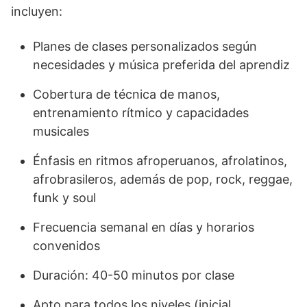
incluyen:
Planes de clases personalizados según
necesidades y música preferida del aprendiz
Cobertura de técnica de manos,
entrenamiento rítmico y capacidades
musicales
Énfasis en ritmos afroperuanos, afrolatinos,
afrobrasileros, además de pop, rock, reggae,
funk y soul
Frecuencia semanal en días y horarios
convenidos
Duración: 40-50 minutos por clase
Apto para todos los niveles (inicial,