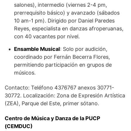
salones), intermedio (viernes 2-4 pm,
prerrequisito básico) y avanzado (sábados
10 am-1 pm). Dirigido por Daniel Paredes
Reyes, especialista en danzas afroperuanas,
con 40 vacantes por nivel.
Ensamble Musical
: Solo por audición,
coordinado por Fernán Becerra Flores,
permitiendo participación en grupos de
músicos.
Contacto: Teléfono 4376767 anexos 30771-
30772. Localización: Zona de Expresión Artística
(ZEA), Parque del Este, primer sótano.
Centro de Música y Danza de la PUCP
(CEMDUC)