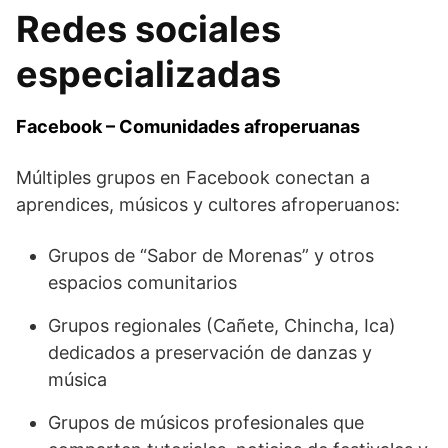
Redes sociales
especializadas
Facebook – Comunidades afroperuanas
Múltiples grupos en Facebook conectan a
aprendices, músicos y cultores afroperuanos:
Grupos de “Sabor de Morenas” y otros
espacios comunitarios
Grupos regionales (Cañete, Chincha, Ica)
dedicados a preservación de danzas y
música
Grupos de músicos profesionales que