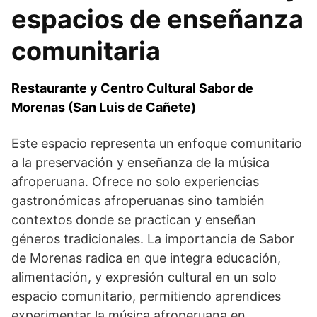
espacios de enseñanza
comunitaria
Restaurante y Centro Cultural Sabor de
Morenas (San Luis de Cañete)
Este espacio representa un enfoque comunitario
a la preservación y enseñanza de la música
afroperuana. Ofrece no solo experiencias
gastronómicas afroperuanas sino también
contextos donde se practican y enseñan
géneros tradicionales. La importancia de Sabor
de Morenas radica en que integra educación,
alimentación, y expresión cultural en un solo
espacio comunitario, permitiendo aprendices
experimentar la música afroperuana en