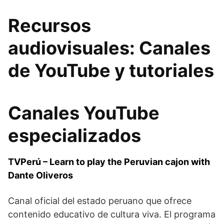
Recursos
audiovisuales: Canales
de YouTube y tutoriales
Canales YouTube
especializados
TVPerú – Learn to play the Peruvian cajon with
Dante Oliveros
Canal oficial del estado peruano que ofrece
contenido educativo de cultura viva. El programa