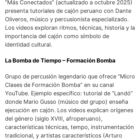
“Más Conectados” (actualizado a octubre 2025)
presenta tutoriales de cajón peruano con Dante
Oliveros, músico y percusionista especializado.
Los videos exploran ritmos, técnicas, historia y la
importancia del cajón como símbolo de
identidad cultural.
La Bomba de Tiempo – Formación Bomba
Grupo de percusión legendario que ofrece “Micro
Clases de Formación Bomba” en su canal
YouTube. Ejemplo específico: tutorial de “Landó”
donde Mario Gusso (músico del grupo) enseña
ejecución en cajón. Los videos explican orígenes
del género (siglo XVIII, afroperuano),
características técnicas, tempo, instrumentación
tradicional, y artistas característicos (Arturo