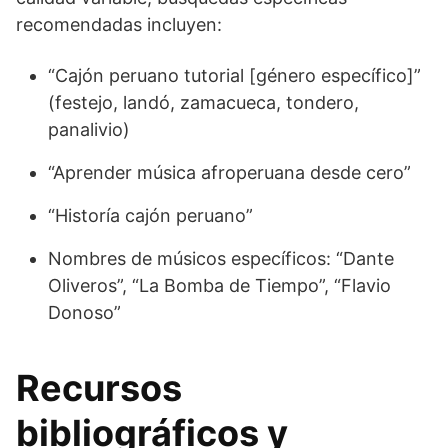
recomendadas incluyen:
“Cajón peruano tutorial [género específico]”
(festejo, landó, zamacueca, tondero,
panalivio)
“Aprender música afroperuana desde cero”
“Historía cajón peruano”
Nombres de músicos específicos: “Dante
Oliveros”, “La Bomba de Tiempo”, “Flavio
Donoso”
Recursos
bibliográficos y