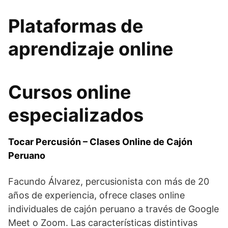
Plataformas de
aprendizaje online
Cursos online
especializados
Tocar Percusión – Clases Online de Cajón
Peruano
Facundo Álvarez, percusionista con más de 20
años de experiencia, ofrece clases online
individuales de cajón peruano a través de Google
Meet o Zoom. Las características distintivas