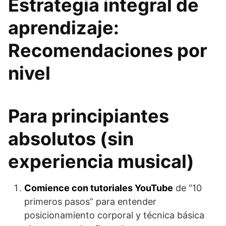
Estrategia integral de
aprendizaje:
Recomendaciones por
nivel
Para principiantes
absolutos (sin
experiencia musical)
Comience con tutoriales YouTube
de “10
primeros pasos” para entender
posicionamiento corporal y técnica básica