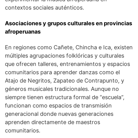
contextos sociales auténticos.
Asociaciones y grupos culturales en provincias
afroperuanas
En regiones como Cañete, Chincha e Ica, existen
múltiples agrupaciones folklóricas y culturales
que ofrecen talleres, entrenamientos y espacios
comunitarios para aprender danzas como el
Atajo de Negritos, Zapateo de Contrapunto, y
géneros musicales tradicionales. Aunque no
siempre tienen estructura formal de “escuela”,
funcionan como espacios de transmisión
generacional donde nuevas generaciones
aprenden directamente de maestros
comunitarios.