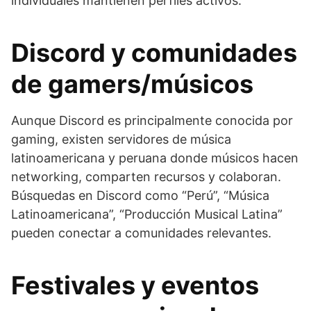
individuales mantienen perfiles activos.
Discord y comunidades
de gamers/músicos
Aunque Discord es principalmente conocida por
gaming, existen servidores de música
latinoamericana y peruana donde músicos hacen
networking, comparten recursos y colaboran.
Búsquedas en Discord como “Perú”, “Música
Latinoamericana”, “Producción Musical Latina”
pueden conectar a comunidades relevantes.
Festivales y eventos