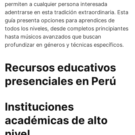
permiten a cualquier persona interesada
adentrarse en esta tradición extraordinaria. Esta
guía presenta opciones para aprendices de
todos los niveles, desde completos principiantes
hasta músicos avanzados que buscan
profundizar en géneros y técnicas específicos.
Recursos educativos
presenciales en Perú
Instituciones
académicas de alto
nivel