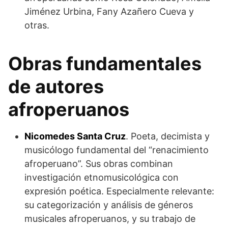
Jiménez Urbina, Fany Azañero Cueva y
otras.
Obras fundamentales
de autores
afroperuanos
Nicomedes Santa Cruz
. Poeta, decimista y
musicólogo fundamental del “renacimiento
afroperuano”. Sus obras combinan
investigación etnomusicológica con
expresión poética. Especialmente relevante:
su categorización y análisis de géneros
musicales afroperuanos, y su trabajo de