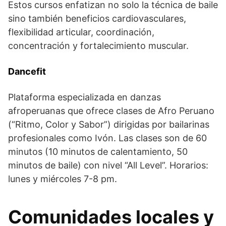
Estos cursos enfatizan no solo la técnica de baile
sino también beneficios cardiovasculares,
flexibilidad articular, coordinación,
concentración y fortalecimiento muscular.
Dancefit
Plataforma especializada en danzas
afroperuanas que ofrece clases de Afro Peruano
(“Ritmo, Color y Sabor”) dirigidas por bailarinas
profesionales como Ivón. Las clases son de 60
minutos (10 minutos de calentamiento, 50
minutos de baile) con nivel “All Level”. Horarios:
lunes y miércoles 7-8 pm.
Comunidades locales y