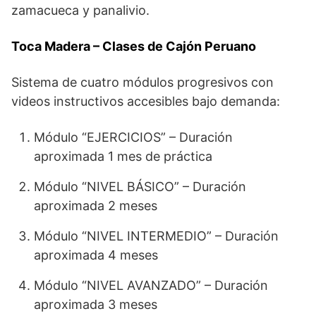
zamacueca y panalivio.
Toca Madera – Clases de Cajón Peruano
Sistema de cuatro módulos progresivos con
videos instructivos accesibles bajo demanda:
Módulo “EJERCICIOS” – Duración
aproximada 1 mes de práctica
Módulo “NIVEL BÁSICO” – Duración
aproximada 2 meses
Módulo “NIVEL INTERMEDIO” – Duración
aproximada 4 meses
Módulo “NIVEL AVANZADO” – Duración
aproximada 3 meses