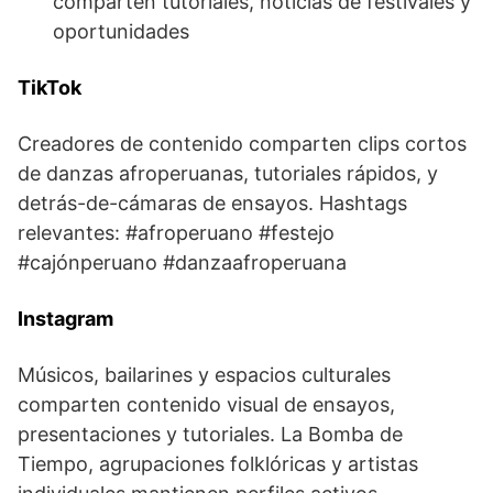
comparten tutoriales, noticias de festivales y
oportunidades
TikTok
Creadores de contenido comparten clips cortos
de danzas afroperuanas, tutoriales rápidos, y
detrás-de-cámaras de ensayos. Hashtags
relevantes: #afroperuano #festejo
#cajónperuano #danzaafroperuana
Instagram
Músicos, bailarines y espacios culturales
comparten contenido visual de ensayos,
presentaciones y tutoriales. La Bomba de
Tiempo, agrupaciones folklóricas y artistas