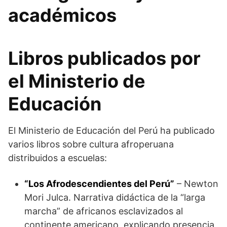
académicos
Libros publicados por
el Ministerio de
Educación
El Ministerio de Educación del Perú ha publicado
varios libros sobre cultura afroperuana
distribuidos a escuelas:
“Los Afrodescendientes del Perú”
– Newton
Mori Julca. Narrativa didáctica de la “larga
marcha” de africanos esclavizados al
continente americano, explicando presencia,