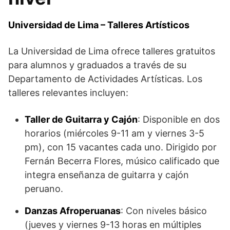
Universidad de Lima – Talleres Artísticos
La Universidad de Lima ofrece talleres gratuitos
para alumnos y graduados a través de su
Departamento de Actividades Artísticas. Los
talleres relevantes incluyen:
Taller de Guitarra y Cajón
: Disponible en dos
horarios (miércoles 9-11 am y viernes 3-5
pm), con 15 vacantes cada uno. Dirigido por
Fernán Becerra Flores, músico calificado que
integra enseñanza de guitarra y cajón
peruano.
Danzas Afroperuanas
: Con niveles básico
(jueves y viernes 9-13 horas en múltiples