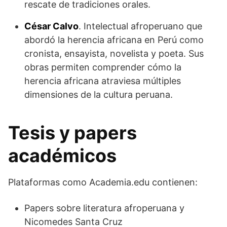
rescate de tradiciones orales.
César Calvo
. Intelectual afroperuano que
abordó la herencia africana en Perú como
cronista, ensayista, novelista y poeta. Sus
obras permiten comprender cómo la
herencia africana atraviesa múltiples
dimensiones de la cultura peruana.
Tesis y papers
académicos
Plataformas como Academia.edu contienen:
Papers sobre literatura afroperuana y
Nicomedes Santa Cruz