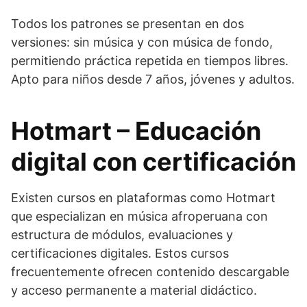
Todos los patrones se presentan en dos
versiones: sin música y con música de fondo,
permitiendo práctica repetida en tiempos libres.
Apto para niños desde 7 años, jóvenes y adultos.
Hotmart – Educación
digital con certificación
Existen cursos en plataformas como Hotmart
que especializan en música afroperuana con
estructura de módulos, evaluaciones y
certificaciones digitales. Estos cursos
frecuentemente ofrecen contenido descargable
y acceso permanente a material didáctico.