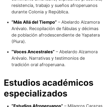
resistencia, trabajo y sueños afroperuanos
durante Colonia y República.
“Más Allá del Tiempo”
– Abelardo Alzamora
Arévalo. Recopilación de fábulas y décimas
de población afrodescendiente de Yapatera
(Piura).
“Voces Ancestrales”
– Abelardo Alzamora
Arévalo. Narrativas y testimonios de
tradición oral afroperuana.
Estudios académicos
especializados
“Estudios Afroperuanos”
– Milagros Carazas