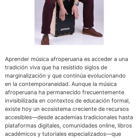
Aprender música afroperuana es acceder a una
tradición viva que ha resistido siglos de
marginalización y que continúa evolucionando
en la contemporaneidad. Aunque la música
afroperuana ha permanecido frecuentemente
invisibilizada en contextos de educación formal,
existe hoy un ecosistema creciente de recursos
accesibles—desde academias tradicionales hasta
plataformas digitales, comunidades online, libros
académicos y tutoriales especializados—que