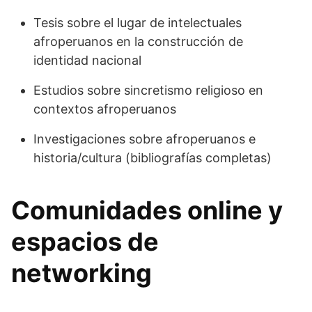
Tesis sobre el lugar de intelectuales
afroperuanos en la construcción de
identidad nacional
Estudios sobre sincretismo religioso en
contextos afroperuanos
Investigaciones sobre afroperuanos e
historia/cultura (bibliografías completas)
Comunidades online y
espacios de
networking