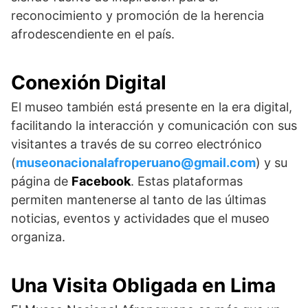
reconocimiento y promoción de la herencia
afrodescendiente en el país.
Conexión Digital
El museo también está presente en la era digital,
facilitando la interacción y comunicación con sus
visitantes a través de su correo electrónico
(
museonacionalafroperuano@gmail.com
) y su
página de
Facebook
. Estas plataformas
permiten mantenerse al tanto de las últimas
noticias, eventos y actividades que el museo
organiza.
Una Visita Obligada en Lima