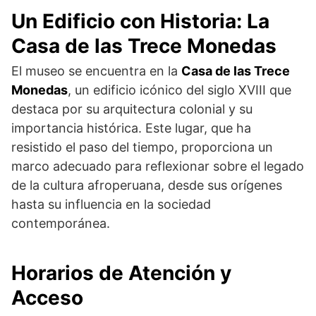
Un Edificio con Historia: La
Casa de las Trece Monedas
El museo se encuentra en la
Casa de las Trece
Monedas
, un edificio icónico del siglo XVIII que
destaca por su arquitectura colonial y su
importancia histórica. Este lugar, que ha
resistido el paso del tiempo, proporciona un
marco adecuado para reflexionar sobre el legado
de la cultura afroperuana, desde sus orígenes
hasta su influencia en la sociedad
contemporánea.
Horarios de Atención y
Acceso