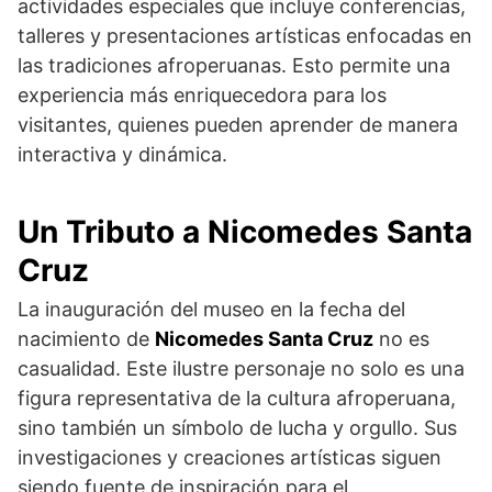
actividades especiales que incluye conferencias,
talleres y presentaciones artísticas enfocadas en
las tradiciones afroperuanas. Esto permite una
experiencia más enriquecedora para los
visitantes, quienes pueden aprender de manera
interactiva y dinámica.
Un Tributo a Nicomedes Santa
Cruz
La inauguración del museo en la fecha del
nacimiento de
Nicomedes Santa Cruz
no es
casualidad. Este ilustre personaje no solo es una
figura representativa de la cultura afroperuana,
sino también un símbolo de lucha y orgullo. Sus
investigaciones y creaciones artísticas siguen
siendo fuente de inspiración para el