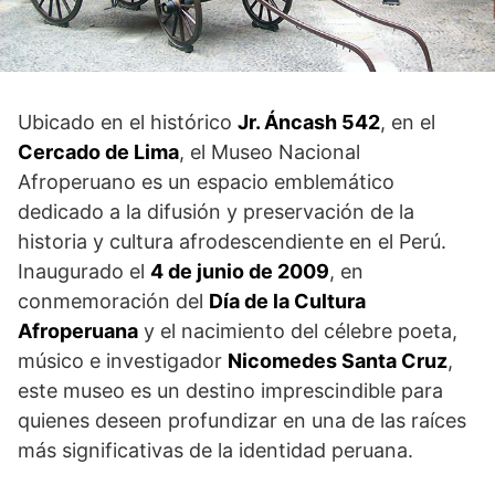
Ubicado en el histórico
Jr. Áncash 542
, en el
Cercado de Lima
, el Museo Nacional
Afroperuano es un espacio emblemático
dedicado a la difusión y preservación de la
historia y cultura afrodescendiente en el Perú.
Inaugurado el
4 de junio de 2009
, en
conmemoración del
Día de la Cultura
Afroperuana
y el nacimiento del célebre poeta,
músico e investigador
Nicomedes Santa Cruz
,
este museo es un destino imprescindible para
quienes deseen profundizar en una de las raíces
más significativas de la identidad peruana.