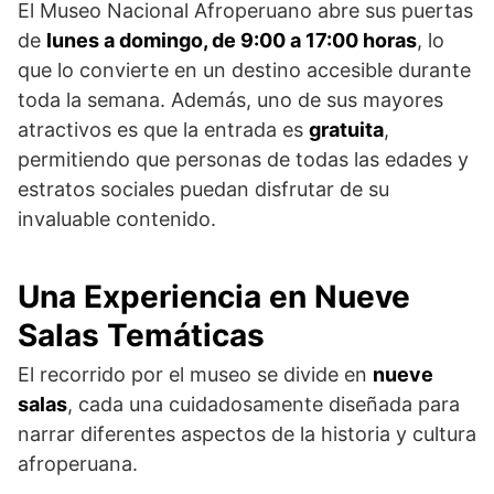
El Museo Nacional Afroperuano abre sus puertas
de
lunes a domingo, de 9:00 a 17:00 horas
, lo
que lo convierte en un destino accesible durante
toda la semana. Además, uno de sus mayores
atractivos es que la entrada es
gratuita
,
permitiendo que personas de todas las edades y
estratos sociales puedan disfrutar de su
invaluable contenido.
Una Experiencia en Nueve
Salas Temáticas
El recorrido por el museo se divide en
nueve
salas
, cada una cuidadosamente diseñada para
narrar diferentes aspectos de la historia y cultura
afroperuana.