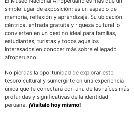
El Museo Nacional Afroperuano es más que un
simple lugar de exposición; es un espacio de
memoria, reflexión y aprendizaje. Su ubicación
céntrica, entrada gratuita y riqueza cultural lo
convierten en un destino ideal para familias,
estudiantes, turistas y todos aquellos
interesados en conocer más sobre el legado
afroperuano.
No pierdas la oportunidad de explorar este
tesoro cultural y sumergirte en una experiencia
única que te conectará con una de las raíces más
profundas y significativas de la identidad
peruana.
¡Visítalo hoy mismo!