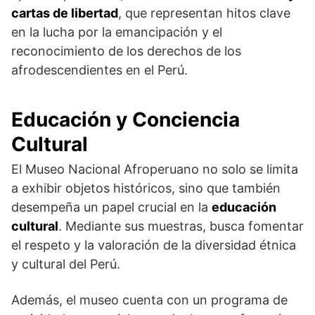
cartas de libertad
, que representan hitos clave
en la lucha por la emancipación y el
reconocimiento de los derechos de los
afrodescendientes en el Perú.
Educación y Conciencia
Cultural
El Museo Nacional Afroperuano no solo se limita
a exhibir objetos históricos, sino que también
desempeña un papel crucial en la
educación
cultural
. Mediante sus muestras, busca fomentar
el respeto y la valoración de la diversidad étnica
y cultural del Perú.
Además, el museo cuenta con un programa de