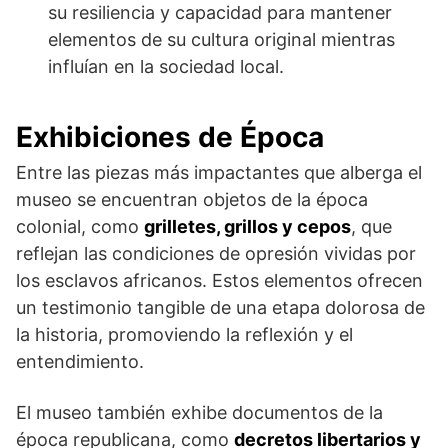
su resiliencia y capacidad para mantener
elementos de su cultura original mientras
influían en la sociedad local.
Exhibiciones de Época
Entre las piezas más impactantes que alberga el
museo se encuentran objetos de la época
colonial, como
grilletes, grillos y cepos
, que
reflejan las condiciones de opresión vividas por
los esclavos africanos. Estos elementos ofrecen
un testimonio tangible de una etapa dolorosa de
la historia, promoviendo la reflexión y el
entendimiento.
El museo también exhibe documentos de la
época republicana, como
decretos libertarios y