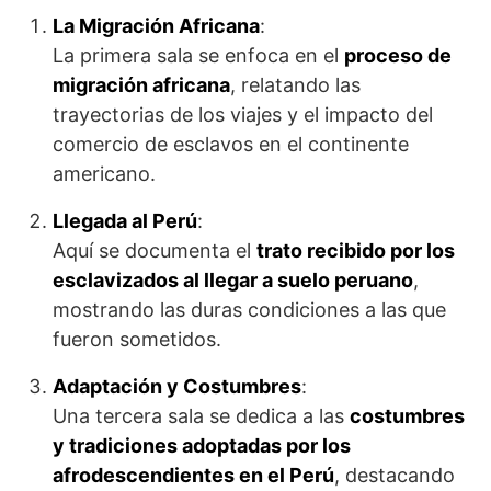
La Migración Africana
:
La primera sala se enfoca en el
proceso de
migración africana
, relatando las
trayectorias de los viajes y el impacto del
comercio de esclavos en el continente
americano.
Llegada al Perú
:
Aquí se documenta el
trato recibido por los
esclavizados al llegar a suelo peruano
,
mostrando las duras condiciones a las que
fueron sometidos.
Adaptación y Costumbres
:
Una tercera sala se dedica a las
costumbres
y tradiciones adoptadas por los
afrodescendientes en el Perú
, destacando