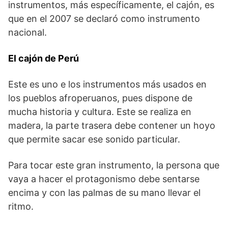
instrumentos, más específicamente, el cajón, es
que en el 2007 se declaró como instrumento
nacional.
El cajón de Perú
Este es uno e los instrumentos más usados en
los pueblos afroperuanos, pues dispone de
mucha historia y cultura. Este se realiza en
madera, la parte trasera debe contener un hoyo
que permite sacar ese sonido particular.
Para tocar este gran instrumento, la persona que
vaya a hacer el protagonismo debe sentarse
encima y con las palmas de su mano llevar el
ritmo.