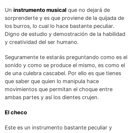
Un
instrumento musical
que no dejará de
sorprenderte y es que proviene de la quijada de
los burros, lo cual lo hace bastante peculiar.
Digno de estudio y demostración de la habilidad
y creatividad del ser humano.
Seguramente te estarás preguntando como es el
sonido y como se produce el mismo, es como el
de una culebra cascabel. Por ello es que tienes
que saber que quien lo manipula hace
movimientos que permitan el choque entre
ambas partes y así los dientes crujen.
El checo
Este es un instrumento bastante peculiar y