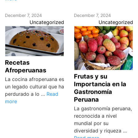
December 7, 2024
December 7, 2024
Uncategorized
Uncategorized
Recetas
Afroperuanas
Frutas y su
La cocina afroperuana es
Importancia en la
un legado cultural que ha
Gastronomía
perdurado a lo …
Read
Peruana
more
La gastronomía peruana,
reconocida a nivel
mundial por su
diversidad y riqueza …