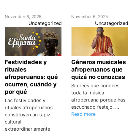
November 6, 2025
November 6, 2025
Uncategorized
Uncategorized
Festividades y
Géneros musicales
rituales
afroperuanos que
afroperuanos: qué
quizá no conozcas
ocurren, cuándo y
Si crees que conoces
por qué
toda la música
afroperuana porque has
Las festividades y
escuchado festejo, …
rituales afroperuanos
Read more
constituyen un tapiz
cultural
extraordinariamente