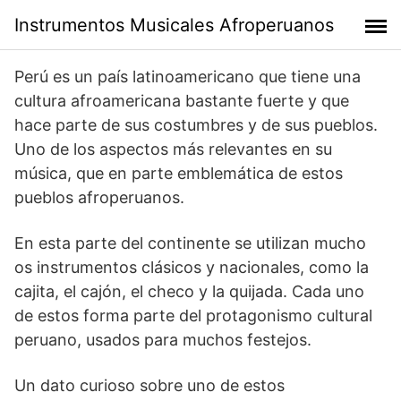
Skip
Instrumentos Musicales Afroperuanos
to
content
Perú es un país latinoamericano que tiene una
cultura afroamericana bastante fuerte y que
hace parte de sus costumbres y de sus pueblos.
Uno de los aspectos más relevantes en su
música, que en parte emblemática de estos
pueblos afroperuanos.
En esta parte del continente se utilizan mucho
os instrumentos clásicos y nacionales, como la
cajita, el cajón, el checo y la quijada. Cada uno
de estos forma parte del protagonismo cultural
peruano, usados para muchos festejos.
Un dato curioso sobre uno de estos