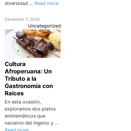
diversidad …
Read more
December 7, 2024
Uncategorized
Cultura
Afroperuana: Un
Tributo a la
Gastronomía con
Raíces
En esta ocasión,
exploramos dos platos
emblemáticos que
nacieron del ingenio y …
Read more