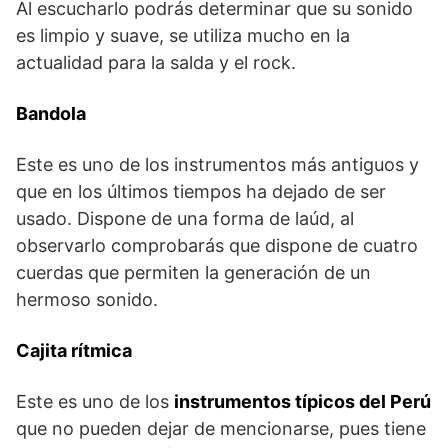
Al escucharlo podrás determinar que su sonido
es limpio y suave, se utiliza mucho en la
actualidad para la salda y el rock.
Bandola
Este es uno de los instrumentos más antiguos y
que en los últimos tiempos ha dejado de ser
usado. Dispone de una forma de laúd, al
observarlo comprobarás que dispone de cuatro
cuerdas que permiten la generación de un
hermoso sonido.
Cajita rítmica
Este es uno de los
instrumentos típicos del Perú
que no pueden dejar de mencionarse, pues tiene