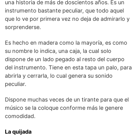
una historia de más de doscientos años. Es un
instrumento bastante peculiar, que todo aquel
que lo ve por primera vez no deja de admirarlo y
sorprenderse.
Es hecho en madera como la mayoría, es como
su nombre lo indica, una caja, la cual solo
dispone de un lado pegado al resto del cuerpo
del instrumento. Tiene en esta tapa un palo, para
abrirla y cerrarla, lo cual genera su sonido
peculiar.
Dispone muchas veces de un tirante para que el
músico se la coloque conforme más le genere
comodidad.
La quijada