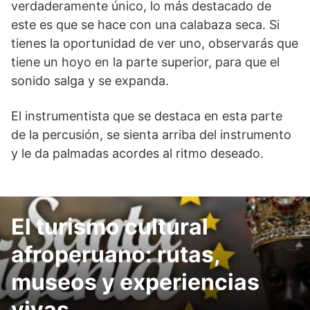
verdaderamente único, lo más destacado de
este es que se hace con una calabaza seca. Si
tienes la oportunidad de ver uno, observarás que
tiene un hoyo en la parte superior, para que el
sonido salga y se expanda.
El instrumentista que se destaca en esta parte
de la percusión, se sienta arriba del instrumento
y le da palmadas acordes al ritmo deseado.
El turismo cultural
afroperuano: rutas,
museos y experiencias
vivas